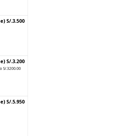
e) S/.3.500
e) S/.3.200
o S/.3200.00
e) S/.5.950