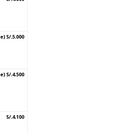
e) S/.5.000
e) S/.4.500
S/.4.100