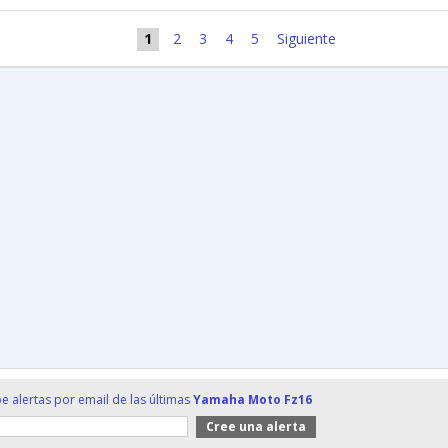
1
2
3
4
5
Siguiente
e alertas por email de las últimas
Yamaha Moto Fz16